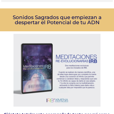
Sonidos Sagrados que empiezan a
despertar el Potencial de tu ADN