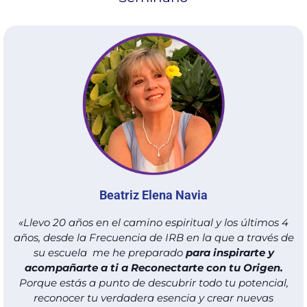
Beatriz Elena Navia
«Llevo 20 años en el camino espiritual y los últimos 4
años, desde la Frecuencia de IRB en la que a través de
su escuela me he preparado
para inspirarte y
acompañarte a ti a Reconectarte con tu Origen.
Porque estás a punto de descubrir todo tu potencial,
reconocer tu verdadera esencia y crear nuevas