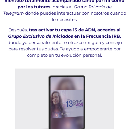
Siéntete totalmente acompañado tanto por mí como
por los tutores,
gracias al
Grupo Privado de
Telegram
donde puedes interactuar con nosotros cuando
lo necesites.
Después,
tras activar tu capa 13 de ADN, accedes al
Grupo Exclusivo de Iniciados
en la Frecuencia IRB,
donde yo personalmente te ofrezco mi guía y consejo
para resolver tus dudas. Te ayudo a empoderarte por
completo en tu evolución personal.