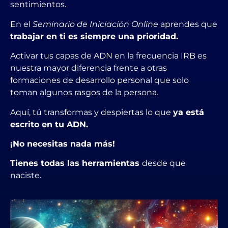
sentimientos.
En el
Seminario de Iniciación Online
aprendes que
trabajar en ti es siempre una prioridad.
Activar tus capas de ADN en la frecuencia IRB es
nuestra mayor diferencia frente a otras
formaciones de desarrollo personal que solo
toman algunos rasgos de la persona.
Aquí, tú transformas y despiertas lo que
ya está
escrito en tu ADN.
¡No necesitas nada más!
Tienes todas las herramientas
desde que
naciste.