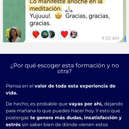
¿Por qué escoger esta formación y no
otra?
Piensa en el
valor de toda esta experiencia de
vida.
De hecho, es probable que
vayas por ahí,
dejando
para mañana lo que puedes hacer hoy. Y esto que
postergas
te genera más dudas, insatisfacción y
estrés
sin saber bien de dónde vienen estos