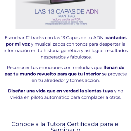
Escuchar 12 tracks con las 13 Capas de tu ADN,
cantados
por mi voz
y musicalizados con tonos para despertar la
información en tu historia genética y así lograr resultados
inesperados y fabulosos.
Reconocer tus emociones con melodías que
llenan de
paz tu mundo revuelto para que tu interior
se proyecte
en tu alrededor y tomes acción.
Diseñar una vida que en verdad la sientas tuya
y no
vivida en piloto automático para complacer a otros.
Conoce a la Tutora Certificada para el
Seminario