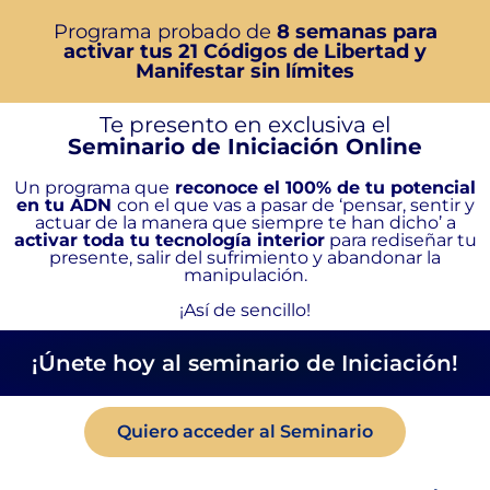
Programa probado de
8 semanas para
activar tus 21 Códigos de Libertad y
Manifestar sin límites
Te presento en exclusiva el
Seminario de Iniciación Online
Un programa que
reconoce el 100% de tu potencial
en tu ADN
con el que vas a pasar de ‘pensar, sentir y
actuar de la manera que siempre te han dicho’ a
activar toda tu tecnología interior
para rediseñar tu
presente, salir del sufrimiento y abandonar la
manipulación.
¡Así de sencillo!
¡Únete hoy al seminario de Iniciación!
Quiero acceder al Seminario