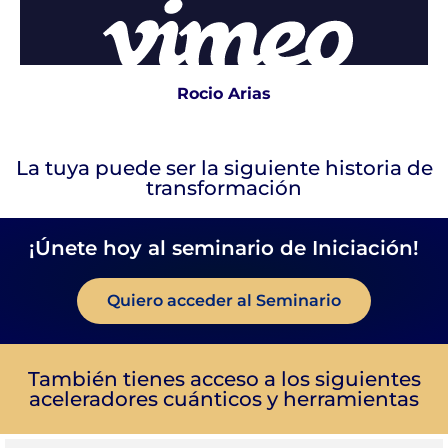
Rocio Arias
La tuya puede ser la siguiente historia de
transformación
¡Únete hoy al seminario de Iniciación!
Quiero acceder al Seminario
También tienes acceso a los siguientes
aceleradores cuánticos y herramientas