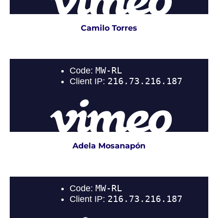
Camilo Torres
Adela Mosanapón