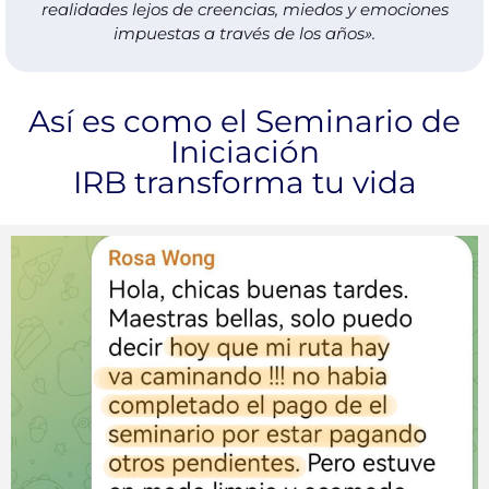
realidades lejos de creencias, miedos y emociones
impuestas a través de los años».
Así es como el Seminario de
Iniciación
IRB transforma tu vida