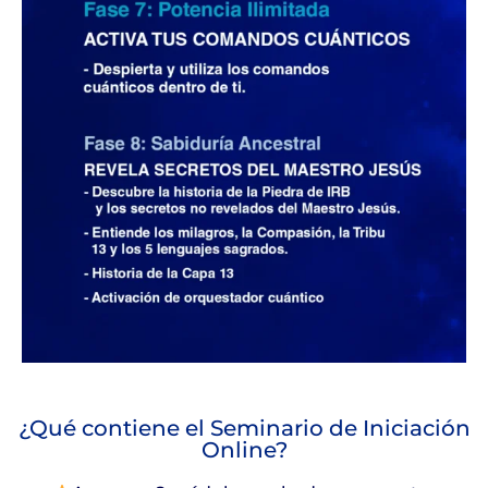
¿Qué contiene el Seminario de Iniciación
Online?