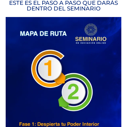
ESTE ES EL PASO A PASO QUE DARÁS
DENTRO DEL SEMINARIO