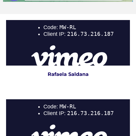
Rafaela Saldana